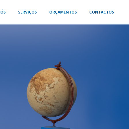
NÓS
SERVIÇOS
ORÇAMENTOS
CONTACTOS