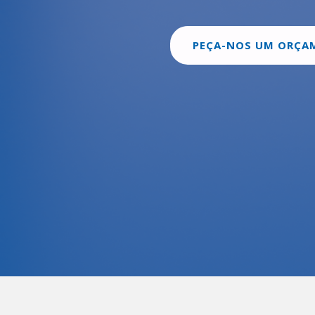
PEÇA-NOS UM ORÇA