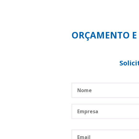
ORÇAMENTO E
Solic