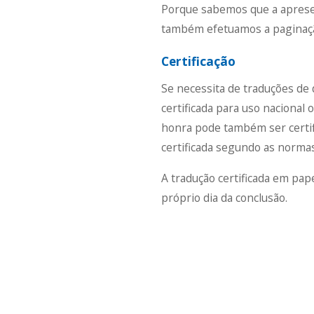
Porque sabemos que a aprese
também efetuamos a paginaçã
Certificação
Se necessita de traduções de 
certificada para uso nacional
honra pode também ser certif
certificada segundo as normas
A tradução certificada em pape
próprio dia da conclusão.