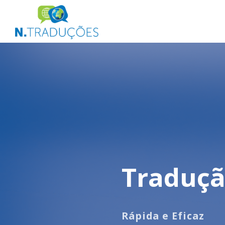
Traduçã
Rápida e Eficaz