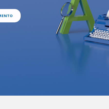
MENTO